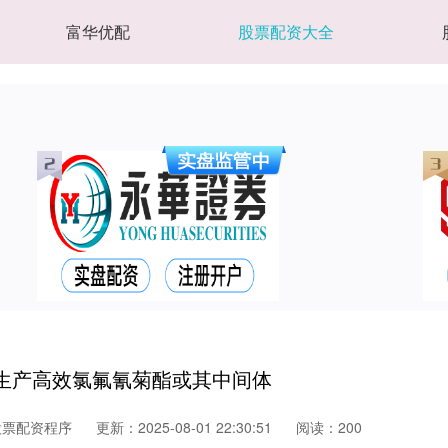
富华优配
股票配资大全
前没有生产高效氯氟氰菊酯或其中间体
股票配资程序
更新：2025-08-01 22:30:51
阅读：200