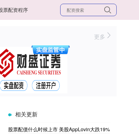
股票配资程序
更多
相关更新
股票配债什么时候上市 美股AppLovin大跌19%