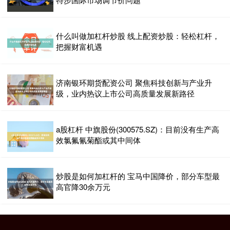
什么叫做加杠杆炒股 线上配资炒股：轻松杠杆，
把握财富机遇
济南银环期货配资公司 聚焦科技创新与产业升
级，业内热议上市公司高质量发展新路径
a股杠杆 中旗股份(300575.SZ)：目前没有生产高
效氯氟氰菊酯或其中间体
炒股是如何加杠杆的 宝马中国降价，部分车型最
高官降30余万元