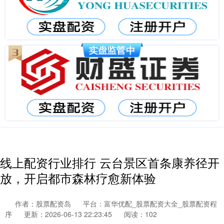
线上配资行业排行 云台景区首条康养径开
放，开启都市森林疗愈新体验
作者：股票配资岛
平台：富华优配_股票配资大全_股票配资程
序
更新：2026-06-13 22:23:45
阅读：102