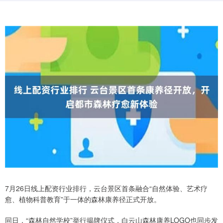
7月26日线上配资行业排行，云台景区首条融合“自然体验、艺术疗
愈、植物科普教育”于一体的森林康养径正式开放。
同日，“森林自然学校”举行揭牌仪式，白云山森林康养LOGO也同步发