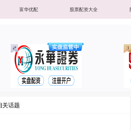
富华优配
股票配资大全
相关话题