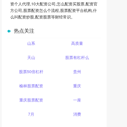
资个人代理,10大配资公司,怎么配资买股票,配资官
方公司,股票配资怎么个流程,股票配资平台机构,什
么叫配资炒股,配资股票等财经常识。
热点关注
山系
高质量
天山
股票有杠杆么
股票50倍杠杆
贵州
榆林股票配资
重庆
重庆股票配资
一座
7月
消费