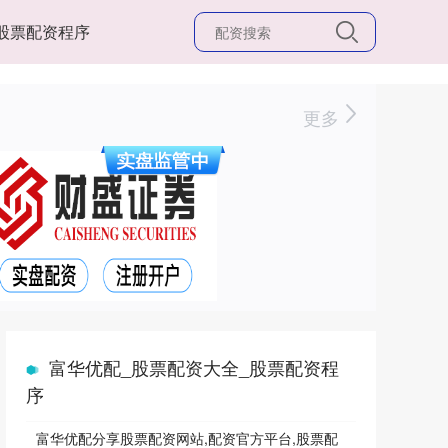
股票配资程序
更多
富华优配_股票配资大全_股票配资程
序
富华优配分享股票配资网站,配资官方平台,股票配