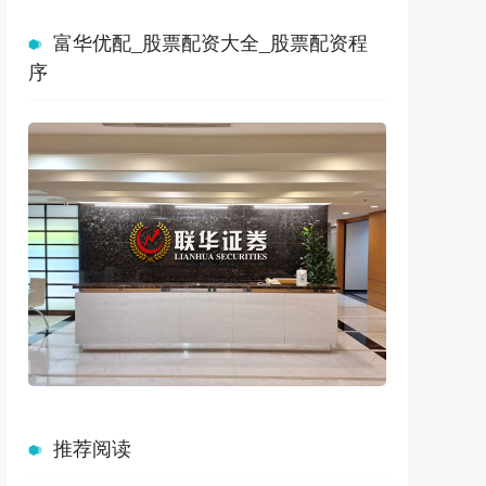
富华优配_股票配资大全_股票配资程
序
推荐阅读