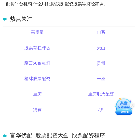
配资平台机构,什么叫配资炒股,配资股票等财经常识。
热点关注
高质量
山系
股票有杠杆么
天山
股票50倍杠杆
贵州
榆林股票配资
一座
重庆
重庆股票配资
消费
7月
富华优配_股票配资大全_股票配资程序