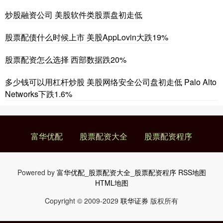
炒股融资公司 美股软件类股票盘初走低
股票配债什么时候上市 美股AppLovin大跌19%
股票配资怎么选择 西部数据跌20%
多少钱可以用杠杆炒股 美股网络安全公司盘初走低 Palo Alto
Networks下跌1.6%
富华优配
股票配资大全
股票配资程序
Powered by
富华优配_股票配资大全_股票配资程序
RSS地图
HTML地图
Copyright
© 2009-2029
联华证券
版权所有