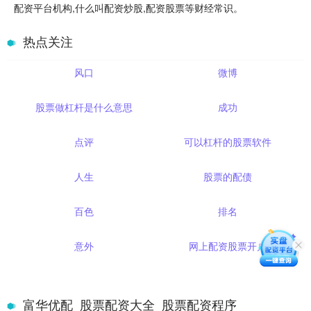
配资平台机构,什么叫配资炒股,配资股票等财经常识。
热点关注
风口
微博
股票做杠杆是什么意思
成功
点评
可以杠杆的股票软件
人生
股票的配债
百色
排名
意外
网上配资股票开户
富华优配_股票配资大全_股票配资程序