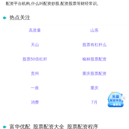
配资平台机构,什么叫配资炒股,配资股票等财经常识。
热点关注
高质量
山系
天山
股票有杠杆么
股票50倍杠杆
榆林股票配资
贵州
重庆股票配资
一座
重庆
消费
7月
富华优配_股票配资大全_股票配资程序